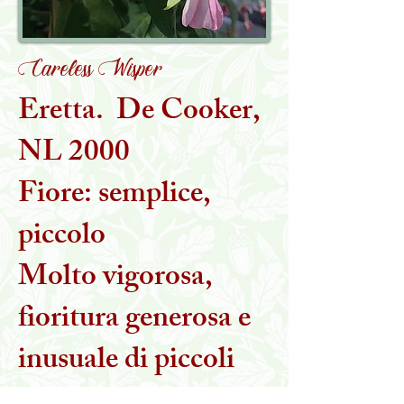
Careless Wisper
Eretta. De Cooker,
NL 2000
Fiore: semplice,
piccolo
Molto vigorosa,
fioritura generosa e
inusuale di piccoli