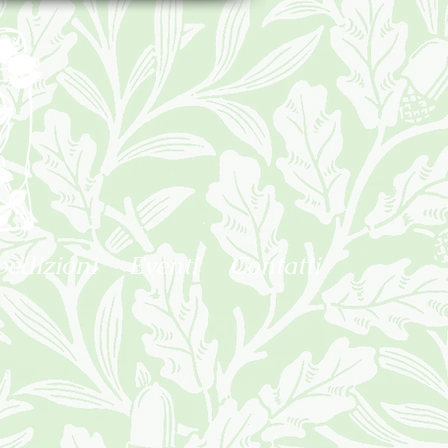
pedizioni
Eventi
Contatti